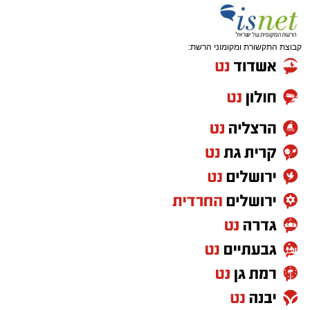
קבוצת התקשורת ומקומוני הרשת: