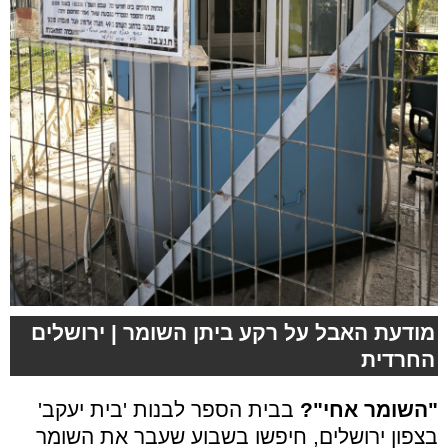
מודעת האבל על רקע ביתן השומר | ירושלים
החרדית
"השומר אחי"?
בבית הספר לבנות 'בית יעקב'
בצפון ירושלים, חיפשו בשבוע שעבר את השומר