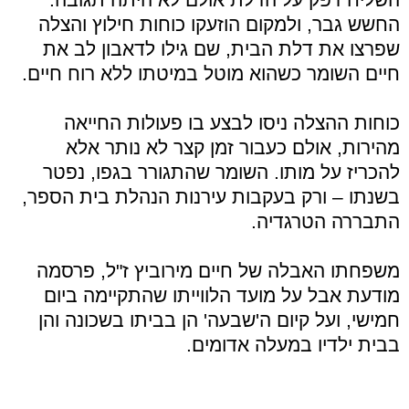
החשש גבר, ולמקום הוזעקו כוחות חילוץ והצלה
שפרצו את דלת הבית, שם גילו לדאבון לב את
חיים השומר כשהוא מוטל במיטתו ללא רוח חיים.
כוחות ההצלה ניסו לבצע בו פעולות החייאה
מהירות, אולם כעבור זמן קצר לא נותר אלא
להכריז על מותו. השומר שהתגורר בגפו, נפטר
בשנתו – ורק בעקבות עירנות הנהלת בית הספר,
התבררה הטרגדיה.
משפחתו האבלה של חיים מירוביץ ז"ל, פרסמה
מודעת אבל על מועד הלווייתו שהתקיימה ביום
חמישי, ועל קיום ה'שבעה' הן בביתו בשכונה והן
בבית ילדיו במעלה אדומים.