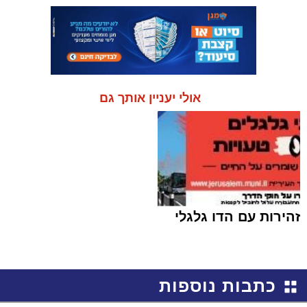
אולי יעניין אותך גם
זהירות עם הדו גלגלי
כתבות נוספות