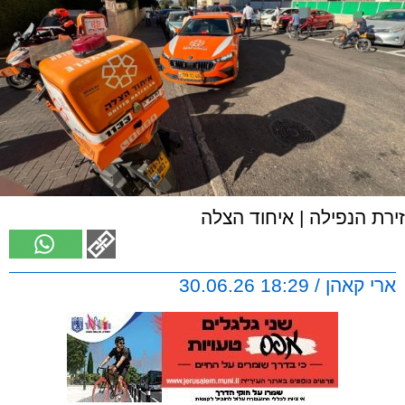
זירת הנפילה | איחוד הצלה
ארי קאהן / 18:29 30.06.26