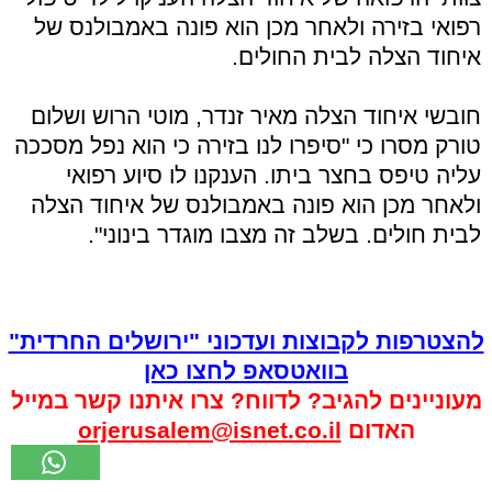
רפואי בזירה ולאחר מכן הוא פונה באמבולנס של
איחוד הצלה לבית החולים.
חובשי איחוד הצלה מאיר זנדר, מוטי הרוש ושלום
טורק מסרו כי "סיפרו לנו בזירה כי הוא נפל מסככה
עליה טיפס בחצר ביתו. הענקנו לו סיוע רפואי
ולאחר מכן הוא פונה באמבולנס של איחוד הצלה
לבית חולים. בשלב זה מצבו מוגדר בינוני".
להצטרפות לקבוצות ועדכוני "ירושלים החרדית"
בוואטסאפ לחצו כאן
מעוניינים להגיב? לדווח? צרו איתנו קשר במייל
האדום
orjerusalem@isnet.co.il