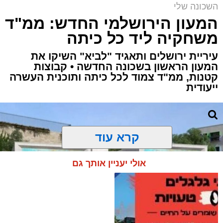
השכונה שלי
המעון הירושלמי החדש: ממ"ד
משחקיה ליד כל כיתה
עיריית ירושלים ותאגיד "לביא" השיקו את
המעון הראשון בשכונה החדשה • קבוצות
קטנות, ממ"ד צמוד לכל כיתה ותוכנית העשרה
ייעודית
קרא עוד
אולי יעניין אותך גם